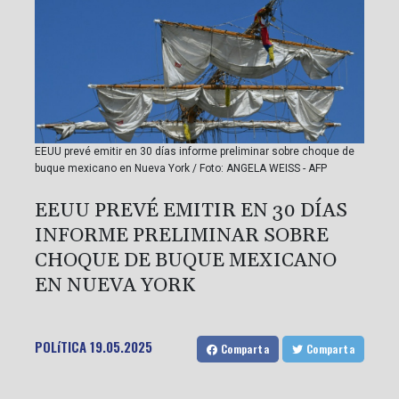
EEUU prevé emitir en 30 días informe preliminar sobre choque de
buque mexicano en Nueva York / Foto: ANGELA WEISS - AFP
EEUU PREVÉ EMITIR EN 30 DÍAS
INFORME PRELIMINAR SOBRE
CHOQUE DE BUQUE MEXICANO
EN NUEVA YORK
POLíTICA
19.05.2025
Comparta
Comparta