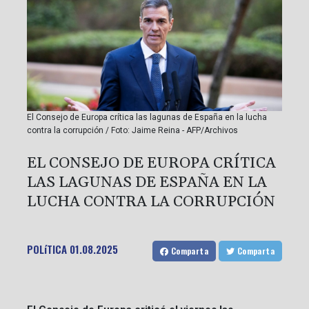
El Consejo de Europa crítica las lagunas de España en la lucha
contra la corrupción / Foto: Jaime Reina - AFP/Archivos
EL CONSEJO DE EUROPA CRÍTICA
LAS LAGUNAS DE ESPAÑA EN LA
LUCHA CONTRA LA CORRUPCIÓN
POLíTICA
01.08.2025
Comparta
Comparta