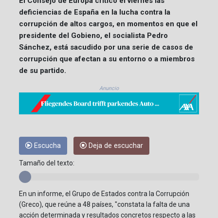
El Consejo de Europa criticó el viernes las
deficiencias de España en la lucha contra la
corrupción de altos cargos, en momentos en que el
presidente del Gobieno, el socialista Pedro
Sánchez, está sacudido por una serie de casos de
corrupción que afectan a su entorno o a miembros
de su partido.
Anuncio
Escucha
Deja de escuchar
Tamaño del texto:
En un informe, el Grupo de Estados contra la Corrupción
(Greco), que reúne a 48 países, "constata la falta de una
acción determinada y resultados concretos respecto a las