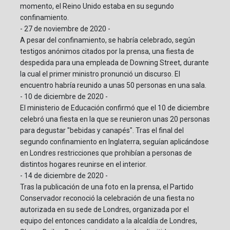
momento, el Reino Unido estaba en su segundo
confinamiento.
- 27 de noviembre de 2020 -
A pesar del confinamiento, se habría celebrado, según
testigos anónimos citados por la prensa, una fiesta de
despedida para una empleada de Downing Street, durante
la cual el primer ministro pronunció un discurso. El
encuentro habría reunido a unas 50 personas en una sala.
- 10 de diciembre de 2020 -
El ministerio de Educación confirmó que el 10 de diciembre
celebró una fiesta en la que se reunieron unas 20 personas
para degustar "bebidas y canapés". Tras el final del
segundo confinamiento en Inglaterra, seguían aplicándose
en Londres restricciones que prohibían a personas de
distintos hogares reunirse en el interior.
- 14 de diciembre de 2020 -
Tras la publicación de una foto en la prensa, el Partido
Conservador reconoció la celebración de una fiesta no
autorizada en su sede de Londres, organizada por el
equipo del entonces candidato a la alcaldía de Londres,