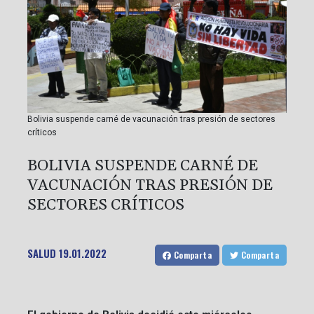
Bolivia suspende carné de vacunación tras presión de sectores
críticos
BOLIVIA SUSPENDE CARNÉ DE
VACUNACIÓN TRAS PRESIÓN DE
SECTORES CRÍTICOS
SALUD
19.01.2022
Comparta
Comparta