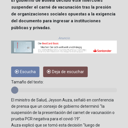
El gobierno de Bolivia decidió este miércoles
suspender el carné de vacunación tras la presión
de organizaciones sociales opuestas a la exigencia
del documento para ingresar a instituciones
públicas y privadas.
Anuncio
Escucha
Deja de escuchar
Tamaño del texto:
El ministro de Salud, Jeyson Auza, señaló en conferencia
de prensa que un consejo de gobierno determinó "la
suspensión de la presentación del carnet de vacunación o
prueba PCR negativa para el covid-19".
Auza explicó que se tomó esta decisión "luego de