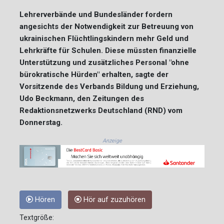
Lehrerverbände und Bundesländer fordern
angesichts der Notwendigkeit zur Betreuung von
ukrainischen Flüchtlingskindern mehr Geld und
Lehrkräfte für Schulen. Diese müssten finanzielle
Unterstützung und zusätzliches Personal "ohne
bürokratische Hürden" erhalten, sagte der
Vorsitzende des Verbands Bildung und Erziehung,
Udo Beckmann, den Zeitungen des
Redaktionsnetzwerks Deutschland (RND) vom
Donnerstag.
Anzeige
Hören
Hör auf zuzuhören
Textgröße: