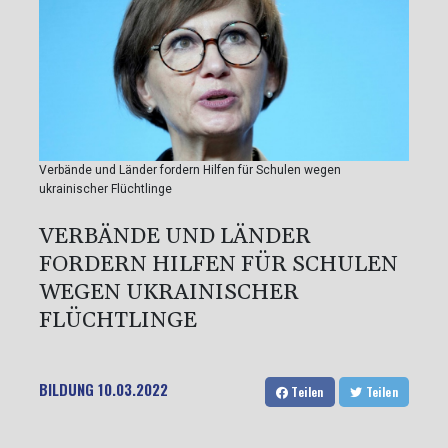
Verbände und Länder fordern Hilfen für Schulen wegen
ukrainischer Flüchtlinge
VERBÄNDE UND LÄNDER
FORDERN HILFEN FÜR SCHULEN
WEGEN UKRAINISCHER
FLÜCHTLINGE
BILDUNG
10.03.2022
Teilen
Teilen