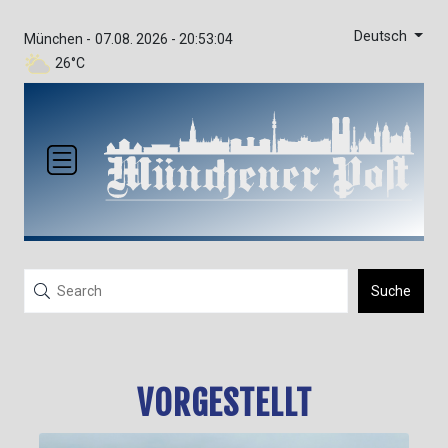
Deutsch
München -
07.08. 2026 - 20:53:06
26°C
Suche
VORGESTELLT