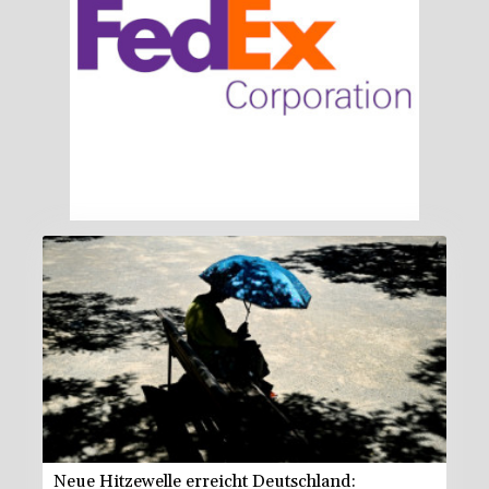
Neue Hitzewelle erreicht Deutschland: