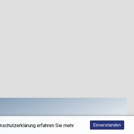
Einverstanden
nschutzerklärung erfahren Sie mehr.