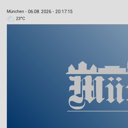
München -
06.08. 2026 - 20:17:16
23°C