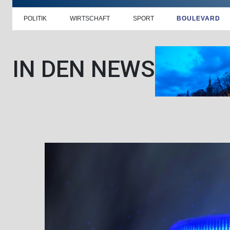
POLITIK
WIRTSCHAFT
SPORT
BOULEVARD
IN DEN NEWS