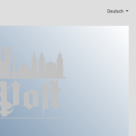
Deutsch