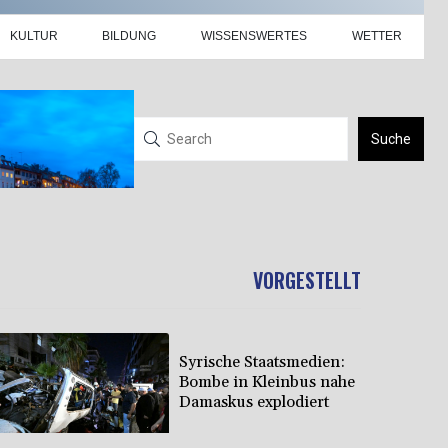
KULTUR
BILDUNG
WISSENSWERTES
WETTER
Suche
VORGESTELLT
Syrische Staatsmedien:
Bombe in Kleinbus nahe
Damaskus explodiert