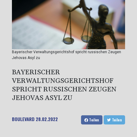
Bayerischer Verwaltungsgerichtshof spricht russischen Zeugen
Jehovas Asyl zu
BAYERISCHER
VERWALTUNGSGERICHTSHOF
SPRICHT RUSSISCHEN ZEUGEN
JEHOVAS ASYL ZU
BOULEVARD
28.02.2022
Teilen
Teilen