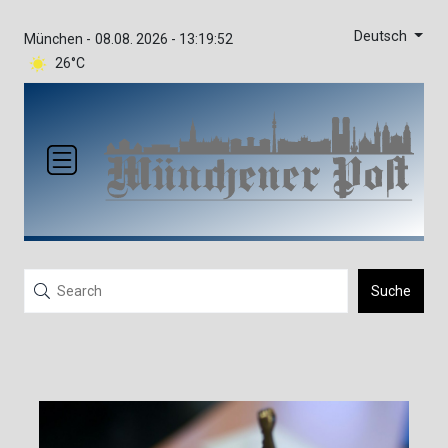
Deutsch
München -
08.08. 2026 - 13:19:52
26°C
Suche