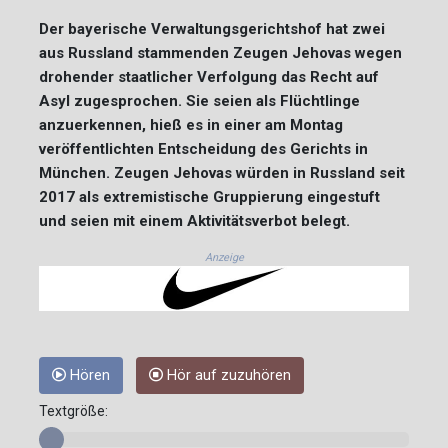
Der bayerische Verwaltungsgerichtshof hat zwei
aus Russland stammenden Zeugen Jehovas wegen
drohender staatlicher Verfolgung das Recht auf
Asyl zugesprochen. Sie seien als Flüchtlinge
anzuerkennen, hieß es in einer am Montag
veröffentlichten Entscheidung des Gerichts in
München. Zeugen Jehovas würden in Russland seit
2017 als extremistische Gruppierung eingestuft
und seien mit einem Aktivitätsverbot belegt.
Anzeige
Hören
Hör auf zuzuhören
Textgröße: