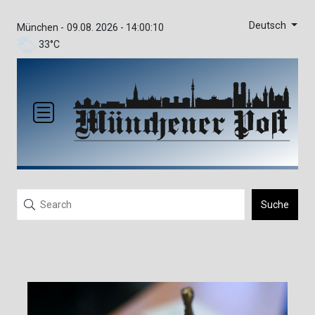
Deutsch
München -
09.08. 2026 - 14:00:10
33°C
Suche