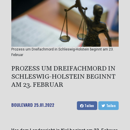
Prozess um Dreifachmord in Schleswig-Holstein beginnt am 23.
Februar
PROZESS UM DREIFACHMORD IN
SCHLESWIG-HOLSTEIN BEGINNT
AM 23. FEBRUAR
BOULEVARD
25.01.2022
Teilen
Teilen