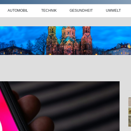
AUTOMOBIL
TECHNIK
GESUNDHEIT
UMWELT