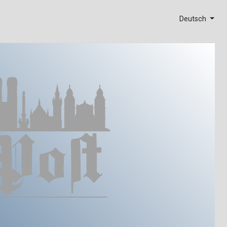
Deutsch