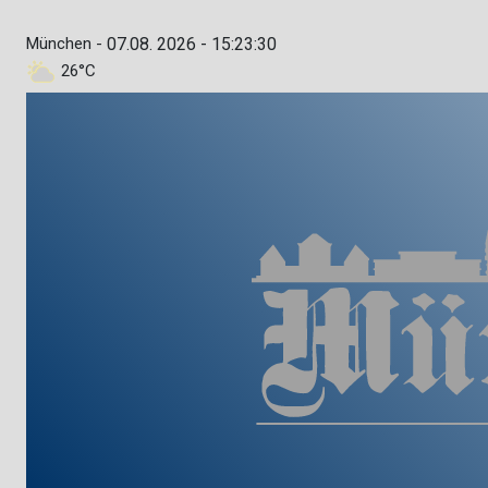
München -
07.08. 2026 - 15:23:31
26°C