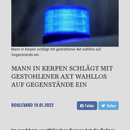
Mann in Kerpen schlägt mit gestohlener Axt wahllos auf
Gegenstände ein
MANN IN KERPEN SCHLÄGT MIT
GESTOHLENER AXT WAHLLOS
AUF GEGENSTÄNDE EIN
BOULEVARD
19.01.2022
Teilen
Teilen