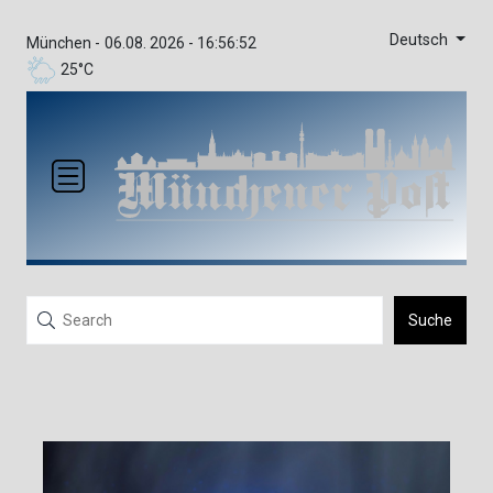
Deutsch
München -
06.08. 2026 - 16:56:52
25°C
Suche