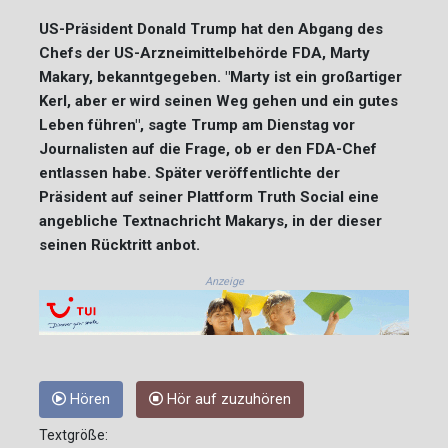
US-Präsident Donald Trump hat den Abgang des
Chefs der US-Arzneimittelbehörde FDA, Marty
Makary, bekanntgegeben. "Marty ist ein großartiger
Kerl, aber er wird seinen Weg gehen und ein gutes
Leben führen", sagte Trump am Dienstag vor
Journalisten auf die Frage, ob er den FDA-Chef
entlassen habe. Später veröffentlichte der
Präsident auf seiner Plattform Truth Social eine
angebliche Textnachricht Makarys, in der dieser
seinen Rücktritt anbot.
Anzeige
Hören
Hör auf zuzuhören
Textgröße: