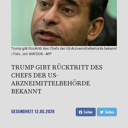
Trump gibt Rücktritt des Chefs der US-Arzneimittelbehörde bekannt
/ Foto: Jim WATSON - AFP
TRUMP GIBT RÜCKTRITT DES
CHEFS DER US-
ARZNEIMITTELBEHÖRDE
BEKANNT
GESUNDHEIT
12.05.2026
Teilen
Teilen