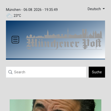
Deutsch
München -
06.08. 2026 - 19:35:49
23°C
Suche