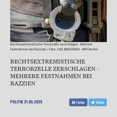
Rechtsextremistische Terrorzelle zerschlagen - Mehrere
Festnahmen bei Razzien / Foto: Odd ANDERSEN - AFP/Archiv
RECHTSEXTREMISTISCHE
TERRORZELLE ZERSCHLAGEN -
MEHRERE FESTNAHMEN BEI
RAZZIEN
POLITIK
21.05.2025
Teilen
Teilen