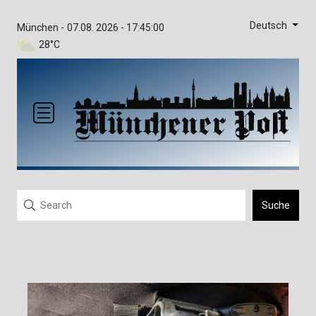
Deutsch
München -
07.08. 2026 - 17:45:00
28°C
Suche