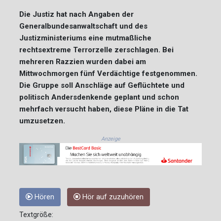
Die Justiz hat nach Angaben der
Generalbundesanwaltschaft und des
Justizministeriums eine mutmaßliche
rechtsextreme Terrorzelle zerschlagen. Bei
mehreren Razzien wurden dabei am
Mittwochmorgen fünf Verdächtige festgenommen.
Die Gruppe soll Anschläge auf Geflüchtete und
politisch Andersdenkende geplant und schon
mehrfach versucht haben, diese Pläne in die Tat
umzusetzen.
Anzeige
Hören
Hör auf zuzuhören
Textgröße: