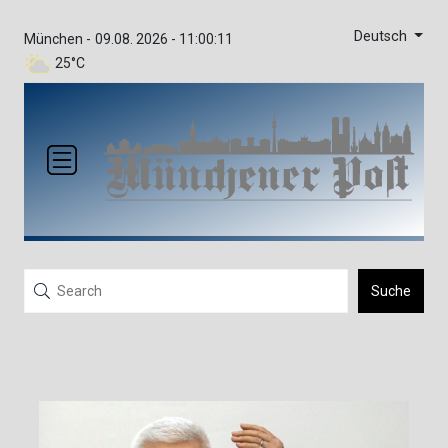
Deutsch
München -
09.08. 2026 - 11:00:11
25°C
Suche