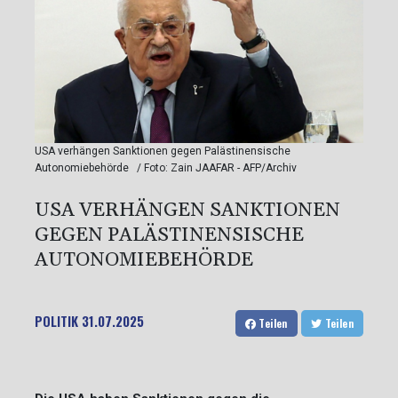
USA verhängen Sanktionen gegen Palästinensische
Autonomiebehörde / Foto: Zain JAAFAR - AFP/Archiv
USA VERHÄNGEN SANKTIONEN
GEGEN PALÄSTINENSISCHE
AUTONOMIEBEHÖRDE
POLITIK
31.07.2025
Teilen
Teilen