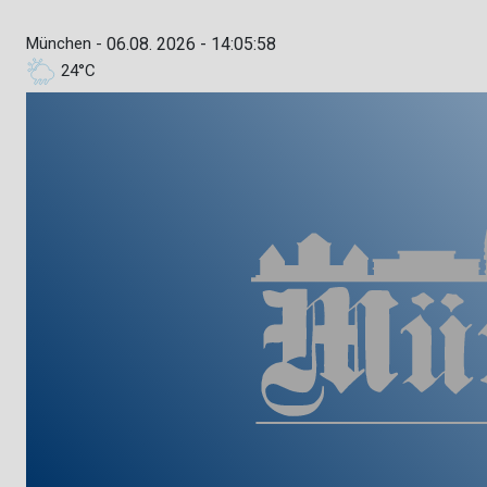
München -
06.08. 2026 - 14:05:59
24°C