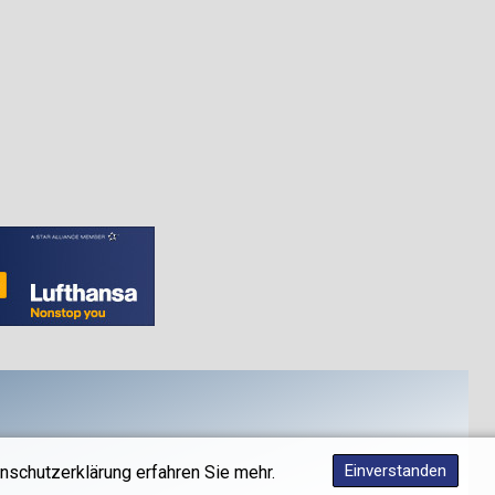
Einverstanden
nschutzerklärung erfahren Sie mehr.