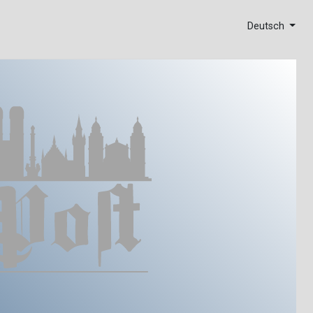
Deutsch