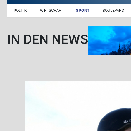
POLITIK
WIRTSCHAFT
SPORT
BOULEVARD
IN DEN NEWS