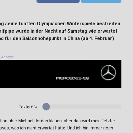
g seine fünften Olympischen Winterspiele bestreiten.
alfpipe wurde in der Nacht auf Samstag wie erwartet
für den Saisonhöhepunkt in China (ab 4. Februar)
Anzeige
Textgröße:
on über Michael Jordan klauen, aber das wird mein 'letzter
etwas, was ich nicht erwartet hätte. Und ich bin immer noch