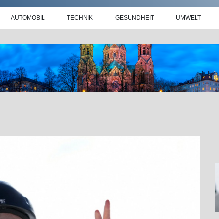
AUTOMOBIL
TECHNIK
GESUNDHEIT
UMWELT