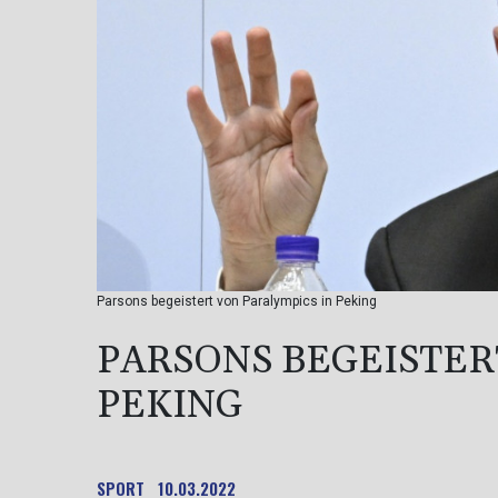
Parsons begeistert von Paralympics in Peking
PARSONS BEGEISTER
PEKING
SPORT
10.03.2022