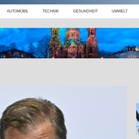
AUTOMOBIL
TECHNIK
GESUNDHEIT
UMWELT