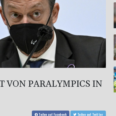
T VON PARALYMPICS IN
Teilen
auf Facebook
Teilen
auf Twitter