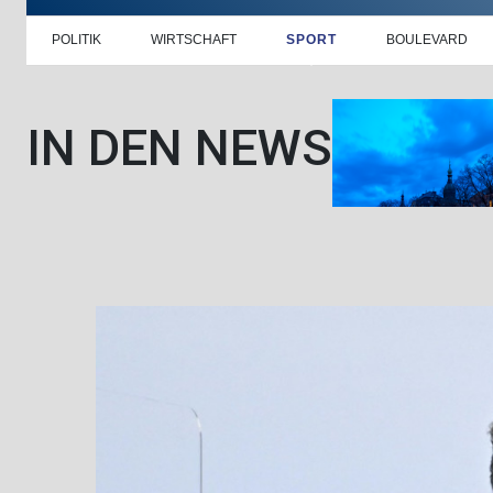
POLITIK
WIRTSCHAFT
SPORT
BOULEVARD
IN DEN NEWS