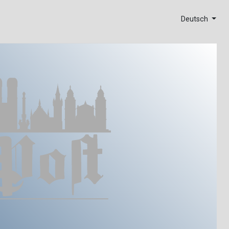
Deutsch