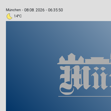
München -
08.08. 2026 - 06:35:50
14°C