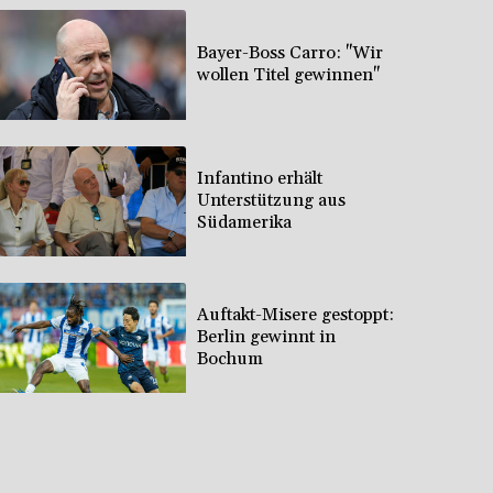
Bayer-Boss Carro: "Wir
wollen Titel gewinnen"
Infantino erhält
Unterstützung aus
Südamerika
Auftakt-Misere gestoppt:
Berlin gewinnt in
Bochum