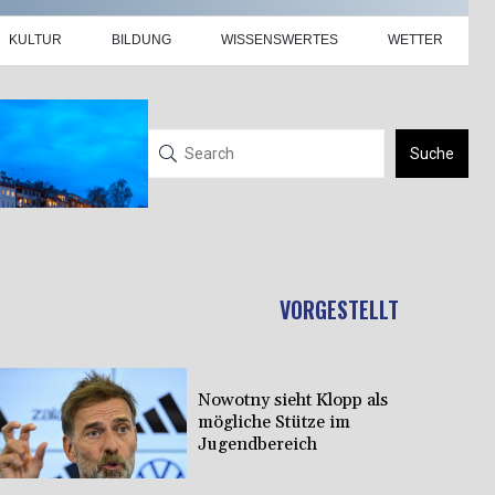
KULTUR
BILDUNG
WISSENSWERTES
WETTER
Suche
VORGESTELLT
Nowotny sieht Klopp als
mögliche Stütze im
Jugendbereich