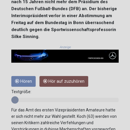
nach 15 Jahren nicht mehr dem Präsidium des
Deutschen Fußball-Bundes (DFB) an. Der bisherige
Interimspräsident verlor in einer Abstimmung am
Freitag auf dem Bundestag in Bonn überraschend
deutlich gegen die Sportwissenschaftsprofessorin
Silke Sinning.
Anzeige
Hören
Hör auf zuzuhören
Textgröße:
Für das Amt des ersten Vizepräsidenten Amateure hatte
er sich nicht mehr zur Wahl gestellt. Koch (63) werden von
seinen Kritikern zahlreiche Verfehlungen und
Verstrickungen in dubiose Machenschaften vorgeworfen.