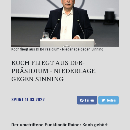
Koch fliegt aus DFB-Präsidium - Niederlage gegen Sinning
KOCH FLIEGT AUS DFB-
PRÄSIDIUM - NIEDERLAGE
GEGEN SINNING
SPORT
11.03.2022
Teilen
Teilen
Der umstrittene Funktionär Rainer Koch gehört