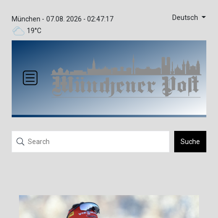
Deutsch
München -
07.08. 2026 - 02:47:17
19°C
Suche