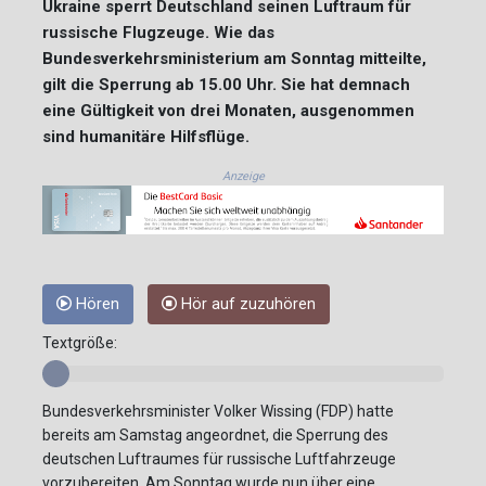
Ukraine sperrt Deutschland seinen Luftraum für
russische Flugzeuge. Wie das
Bundesverkehrsministerium am Sonntag mitteilte,
gilt die Sperrung ab 15.00 Uhr. Sie hat demnach
eine Gültigkeit von drei Monaten, ausgenommen
sind humanitäre Hilfsflüge.
Anzeige
Hören
Hör auf zuzuhören
Textgröße:
Bundesverkehrsminister Volker Wissing (FDP) hatte
bereits am Samstag angeordnet, die Sperrung des
deutschen Luftraumes für russische Luftfahrzeuge
vorzubereiten. Am Sonntag wurde nun über eine