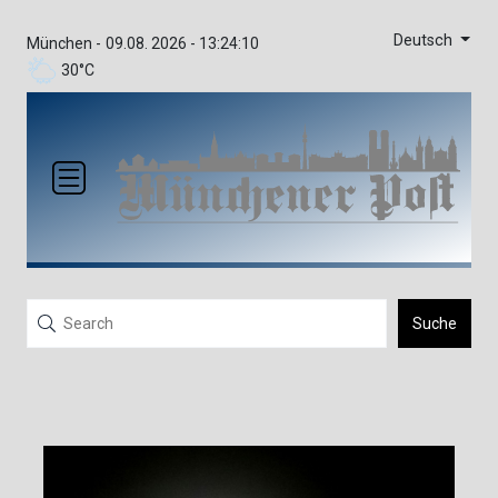
Deutsch
München -
09.08. 2026 - 13:24:10
30°C
Suche