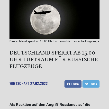
Deutschland sperrt ab 15.00 Uhr Luftraum für russische Flugzeuge
DEUTSCHLAND SPERRT AB 15.00
UHR LUFTRAUM FÜR RUSSISCHE
FLUGZEUGE
WIRTSCHAFT
27.02.2022
Teilen
Teilen
Als Reaktion auf den Angriff Russlands auf die