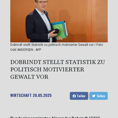
Dobrindt stellt Statistik zu politisch motivierter Gewalt vor / Foto:
Odd ANDERSEN - AFP
DOBRINDT STELLT STATISTIK ZU
POLITISCH MOTIVIERTER
GEWALT VOR
WIRTSCHAFT
20.05.2025
Teilen
Teilen