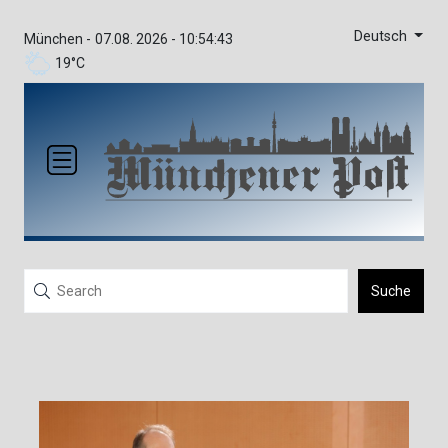
Deutsch
München -
07.08. 2026 - 10:54:43
19°C
Suche