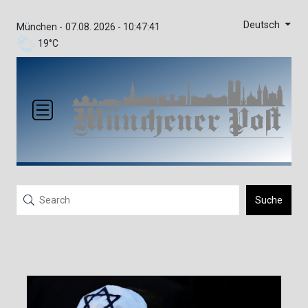
Deutsch
München -
07.08. 2026 - 10:47:41
19°C
Suche