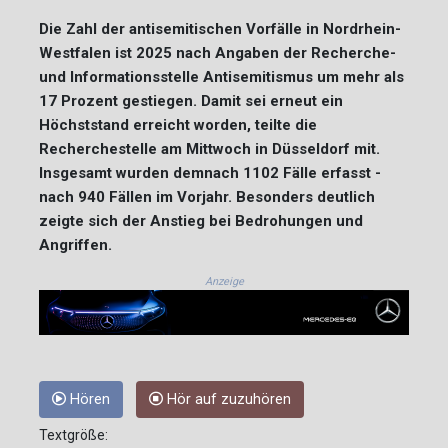
Die Zahl der antisemitischen Vorfälle in Nordrhein-
Westfalen ist 2025 nach Angaben der Recherche-
und Informationsstelle Antisemitismus um mehr als
17 Prozent gestiegen. Damit sei erneut ein
Höchststand erreicht worden, teilte die
Recherchestelle am Mittwoch in Düsseldorf mit.
Insgesamt wurden demnach 1102 Fälle erfasst -
nach 940 Fällen im Vorjahr. Besonders deutlich
zeigte sich der Anstieg bei Bedrohungen und
Angriffen.
Anzeige
Hören
Hör auf zuzuhören
Textgröße: