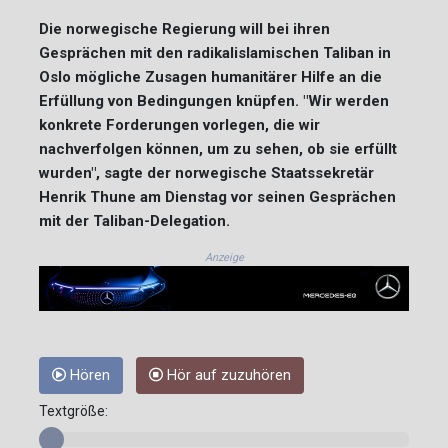
Die norwegische Regierung will bei ihren
Gesprächen mit den radikalislamischen Taliban in
Oslo mögliche Zusagen humanitärer Hilfe an die
Erfüllung von Bedingungen knüpfen. "Wir werden
konkrete Forderungen vorlegen, die wir
nachverfolgen können, um zu sehen, ob sie erfüllt
wurden", sagte der norwegische Staatssekretär
Henrik Thune am Dienstag vor seinen Gesprächen
mit der Taliban-Delegation.
Anzeige
Hören
Hör auf zuzuhören
Textgröße: