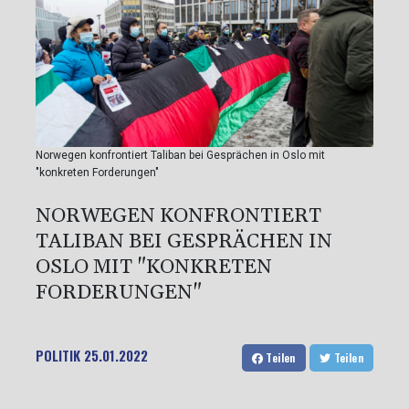
Norwegen konfrontiert Taliban bei Gesprächen in Oslo mit
"konkreten Forderungen"
NORWEGEN KONFRONTIERT
TALIBAN BEI GESPRÄCHEN IN
OSLO MIT "KONKRETEN
FORDERUNGEN"
POLITIK
25.01.2022
Teilen
Teilen