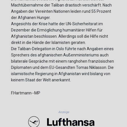
Machtübernahme der Taliban drastisch verschärft. Nach
Angaben der Vereinten Nationen leiden rund 55 Prozent
der Afghanen Hunger.
Angesichts der Krise hatte der UN-Sicherheitsrat im
Dezember die Ermöglichung humanitärer Hilfen für
Afghanistan beschlossen. Allerdings soll die Hilfe nicht
direkt in die Hände der Islamisten geraten.
Die Taliban-Delegation in Oslo führte nach Angaben eines
Sprechers des afghanischen Außenministeriums auch
bilaterale Gespräche mit einem ranghohen französischen
Diplomaten und dem EU-Gesandten Tomas Niklasson. Die
islamistische Regierung in Afghanistan wird bislang von
keinem Staat der Welt anerkannt.
F.Hartmann--MP
Anzeige