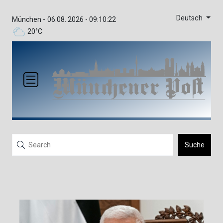
Deutsch
München -
06.08. 2026 - 09:10:22
20°C
Suche