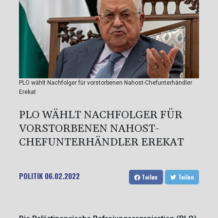
PLO wählt Nachfolger für vorstorbenen Nahost-Chefunterhändler
Erekat
PLO WÄHLT NACHFOLGER FÜR
VORSTORBENEN NAHOST-
CHEFUNTERHÄNDLER EREKAT
POLITIK
06.02.2022
Teilen
Teilen