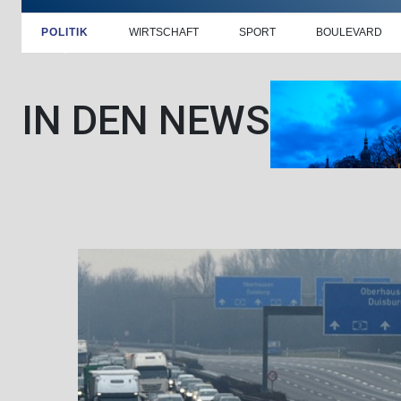
POLITIK
WIRTSCHAFT
SPORT
BOULEVARD
IN DEN NEWS