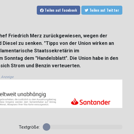
Teilen
auf Facebook
Teilen
auf Twitter
hef Friedrich Merz zurückgewiesen, wegen der
 Diesel zu senken. "Tipps von der Union wirken an
arlamentarische Staatssekretärin im
m Sonntag dem "Handelsblatt". Die Union habe in den
 sich Strom und Benzin verteuerten.
Anzeige
Textgröße: