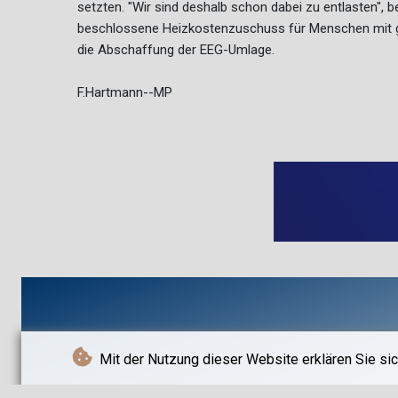
setzten. "Wir sind deshalb schon dabei zu entlasten", 
beschlossene Heizkostenzuschuss für Menschen mit 
die Abschaffung der EEG-Umlage.
F.Hartmann--MP
Mit der Nutzung dieser Website erklären Sie sic