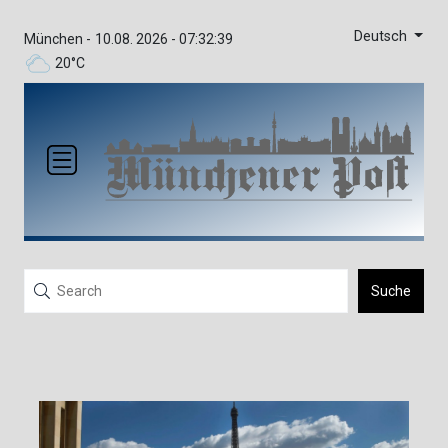
Deutsch
München -
10.08. 2026 - 07:32:39
20°C
Suche