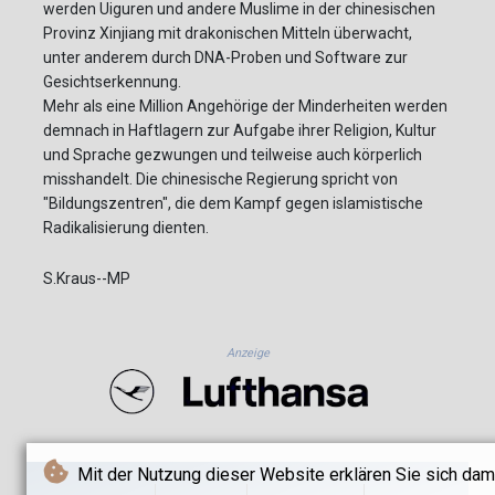
werden Uiguren und andere Muslime in der chinesischen
Provinz Xinjiang mit drakonischen Mitteln überwacht,
unter anderem durch DNA-Proben und Software zur
Gesichtserkennung.
Mehr als eine Million Angehörige der Minderheiten werden
demnach in Haftlagern zur Aufgabe ihrer Religion, Kultur
und Sprache gezwungen und teilweise auch körperlich
misshandelt. Die chinesische Regierung spricht von
"Bildungszentren", die dem Kampf gegen islamistische
Radikalisierung dienten.
S.Kraus--MP
Anzeige
Mit der Nutzung dieser Website erklären Sie sich dam