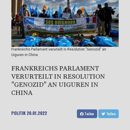
Frankreichs Parlament verurteilt in Resolution "Genozid" an
Uiguren in China
FRANKREICHS PARLAMENT
VERURTEILT IN RESOLUTION
"GENOZID" AN UIGUREN IN
CHINA
POLITIK
20.01.2022
Teilen
Teilen