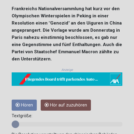
Frankreichs Nationalversammlung hat kurz vor den
Olympischen Winterspielen in Peking in einer
Resolution einen "Genozid" an den Uiguren in China
angeprangert. Die Vorlage wurde am Donnerstag in
Paris nahezu einstimmig beschlossen, es gab nur
eine Gegenstimme und fünf Enthaltungen. Auch die
Partei von Staatschef Emmanuel Macron zählte zu
den Unterstützern.
Anzeige
Hören
Hör auf zuzuhören
Textgröße: