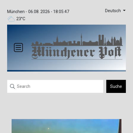
Deutsch
München -
06.08. 2026 - 18:05:47
23°C
Suche