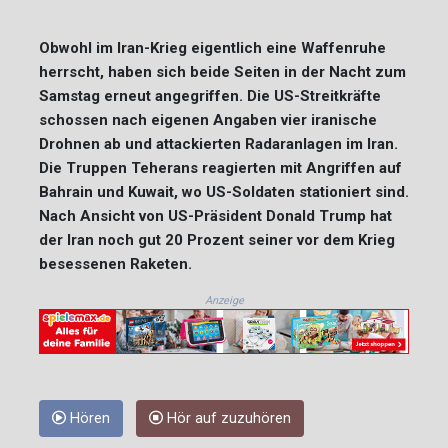
Obwohl im Iran-Krieg eigentlich eine Waffenruhe
herrscht, haben sich beide Seiten in der Nacht zum
Samstag erneut angegriffen. Die US-Streitkräfte
schossen nach eigenen Angaben vier iranische
Drohnen ab und attackierten Radaranlagen im Iran.
Die Truppen Teherans reagierten mit Angriffen auf
Bahrain und Kuwait, wo US-Soldaten stationiert sind.
Nach Ansicht von US-Präsident Donald Trump hat
der Iran noch gut 20 Prozent seiner vor dem Krieg
besessenen Raketen.
Anzeige
Hören
Hör auf zuzuhören