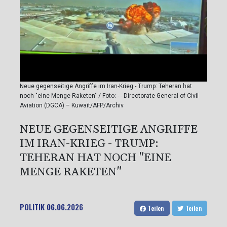
Neue gegenseitige Angriffe im Iran-Krieg - Trump: Teheran hat
noch "eine Menge Raketen" / Foto: - - Directorate General of Civil
Aviation (DGCA) – Kuwait/AFP/Archiv
NEUE GEGENSEITIGE ANGRIFFE
IM IRAN-KRIEG - TRUMP:
TEHERAN HAT NOCH "EINE
MENGE RAKETEN"
POLITIK
06.06.2026
Teilen
Teilen