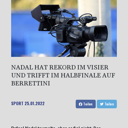
NADAL HAT REKORD IM VISIER
UND TRIFFT IM HALBFINALE AUF
BERRETTINI
SPORT
25.01.2022
Teilen
Teilen