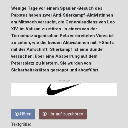
Wenige Tage vor einem Spanien-Besuch des
Papstes haben zwei Anti-Stierkampf-Aktivistinnen
am Mittwoch versucht, die Generalaudienz von Leo
XIV. im Vatikan zu stören. In einem von der
Tierschutzorganisation Peta verbreiteten Video ist
zu sehen, wie die beiden Aktivistinnen mit T-Shirts
mit der Aufschrift "Stierkampf ist eine Sünde"
versuchen, über eine Absperrung auf dem
Petersplatz zu klettern. Sie wurden von
Sicherheitskräften gestoppt und abgeführt.
Anzeige
Hören
Hör auf zuzuhören
Textgröße: