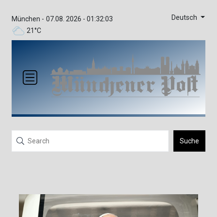
Deutsch
München -
07.08. 2026 - 01:32:03
21°C
Suche