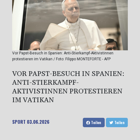
Vor Papst-Besuch in Spanien: Anti-Stierkampf-Aktivistinnen
protestieren im Vatikan / Foto: Filippo MONTEFORTE - AFP
VOR PAPST-BESUCH IN SPANIEN:
ANTI-STIERKAMPF-
AKTIVISTINNEN PROTESTIEREN
IM VATIKAN
SPORT
03.06.2026
Teilen
Teilen