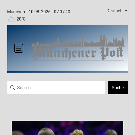
Deutsch
München -
10.08. 2026 - 07:07:40
20°C
Suche