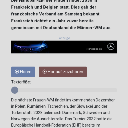
Die Handball-EM der Frauen findet 2030 in
Frankreich und Belgien statt. Dies gab der
französische Verband am Samstag bekannt.
Frankreich richtet ein Jahr zuvor bereits
gemeinsam mit Deutschland die Männer-WM aus.
Anzeige
Hören
Hör auf zuzuhören
Textgröße:
Die nächste Frauen-WM findet im kommenden Dezember
in Polen, Rumänien, Tschechien, der Slowakei und der
Türkei statt. 2028 teilen sich Dänemark, Schweden und
Norwegen die Ausrichterrolle. Das Turnier 2032 hatte die
Europäische Handball-Föderation (EHF) bereits im