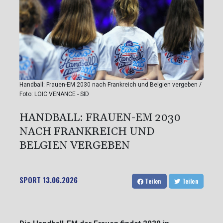
Handball: Frauen-EM 2030 nach Frankreich und Belgien vergeben /
Foto: LOIC VENANCE - SID
HANDBALL: FRAUEN-EM 2030
NACH FRANKREICH UND
BELGIEN VERGEBEN
SPORT
13.06.2026
Teilen
Teilen