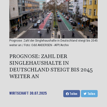
Prognose: Zahl der Singlehaushalte in Deutschland steigt bis 2045
weiter an / Foto: Odd ANDERSEN - AFP/Archiv
PROGNOSE: ZAHL DER
SINGLEHAUSHALTE IN
DEUTSCHLAND STEIGT BIS 2045
WEITER AN
WIRTSCHAFT
30.07.2025
Teilen
Teilen