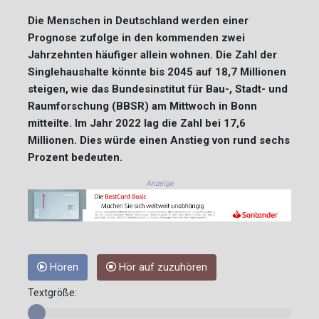
Die Menschen in Deutschland werden einer
Prognose zufolge in den kommenden zwei
Jahrzehnten häufiger allein wohnen. Die Zahl der
Singlehaushalte könnte bis 2045 auf 18,7 Millionen
steigen, wie das Bundesinstitut für Bau-, Stadt- und
Raumforschung (BBSR) am Mittwoch in Bonn
mitteilte. Im Jahr 2022 lag die Zahl bei 17,6
Millionen. Dies würde einen Anstieg von rund sechs
Prozent bedeuten.
Anzeige
Hören
Hör auf zuzuhören
Textgröße: