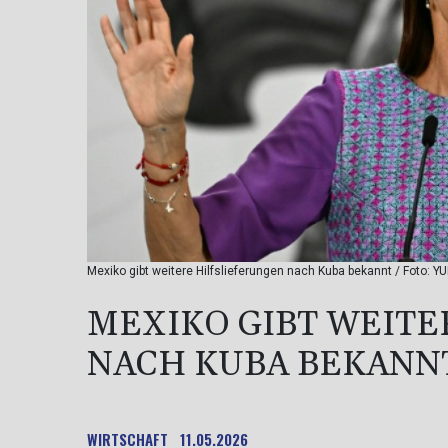
Mexiko gibt weitere Hilfslieferungen nach Kuba bekannt / Foto: Y
MEXIKO GIBT WEITE
NACH KUBA BEKANN
WIRTSCHAFT
11.05.2026