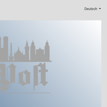
Deutsch