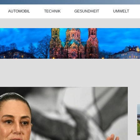
AUTOMOBIL
TECHNIK
GESUNDHEIT
UMWELT