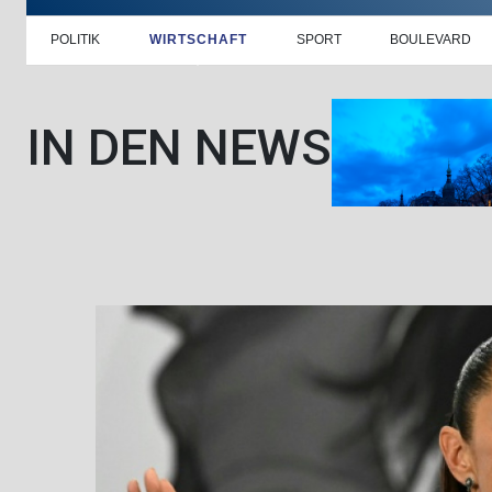
POLITIK
WIRTSCHAFT
SPORT
BOULEVARD
IN DEN NEWS