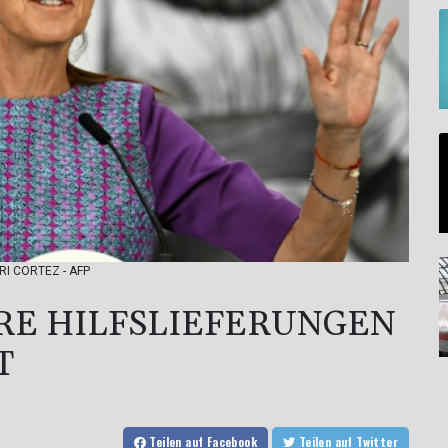
URI CORTEZ - AFP
RE HILFSLIEFERUNGEN
T
Teilen
auf Facebook
Teilen
auf Twitter