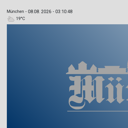
München -
08.08. 2026 - 03:10:49
19°C