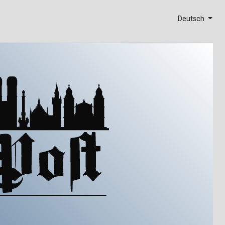
Deutsch