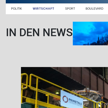
POLITIK
WIRTSCHAFT
SPORT
BOULEVARD
IN DEN NEWS