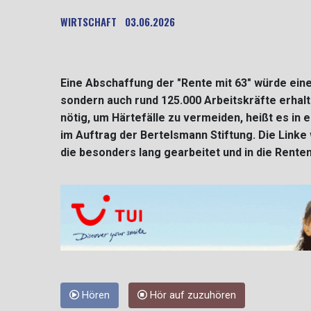
WIRTSCHAFT
03.06.2026
Eine Abschaffung der "Rente mit 63" würde eine
sondern auch rund 125.000 Arbeitskräfte erhal
nötig, um Härtefälle zu vermeiden, heißt es in 
im Auftrag der Bertelsmann Stiftung. Die Linke
die besonders lang gearbeitet und in die Rente
Hören
Hör auf zuzuhören