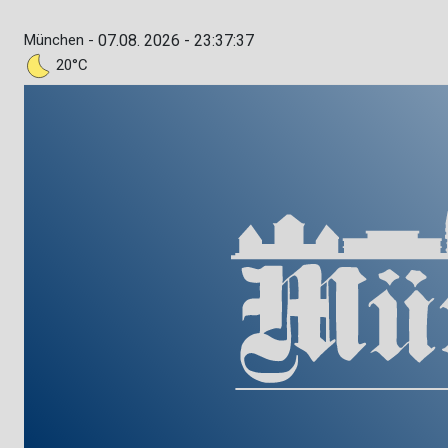
München -
07.08. 2026 - 23:37:38
20°C