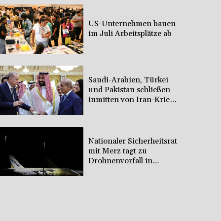
US-Unternehmen bauen
im Juli Arbeitsplätze ab
Saudi-Arabien, Türkei
und Pakistan schließen
inmitten von Iran-Krieg
Verteidigungsabkommen
Nationaler Sicherheitsrat
mit Merz tagt zu
Drohnenvorfall in
Leipzig