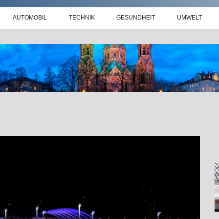
AUTOMOBIL
TECHNIK
GESUNDHEIT
UMWELT