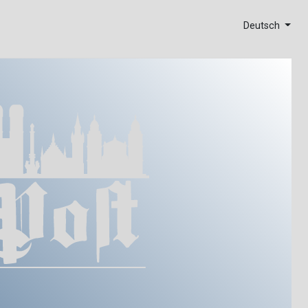
Deutsch