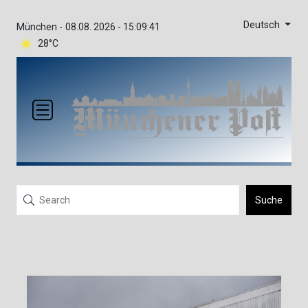
Deutsch
München -
08.08. 2026 - 15:09:41
28°C
Suche