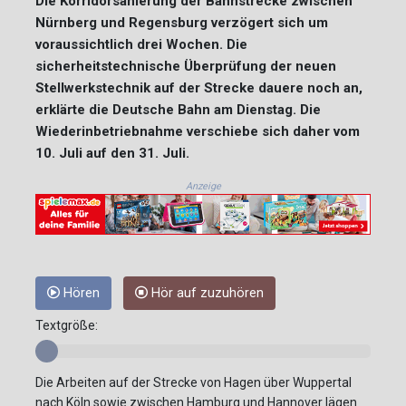
Die Korridorsanierung der Bahnstrecke zwischen
Nürnberg und Regensburg verzögert sich um
voraussichtlich drei Wochen. Die
sicherheitstechnische Überprüfung der neuen
Stellwerkstechnik auf der Strecke dauere noch an,
erklärte die Deutsche Bahn am Dienstag. Die
Wiederinbetriebnahme verschiebe sich daher vom
10. Juli auf den 31. Juli.
Anzeige
Hören
Hör auf zuzuhören
Textgröße:
Die Arbeiten auf der Strecke von Hagen über Wuppertal
nach Köln sowie zwischen Hamburg und Hannover lägen