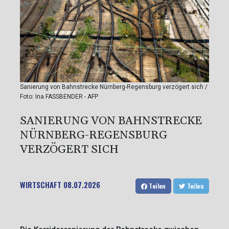
Sanierung von Bahnstrecke Nürnberg-Regensburg verzögert sich /
Foto: Ina FASSBENDER - AFP
SANIERUNG VON BAHNSTRECKE
NÜRNBERG-REGENSBURG
VERZÖGERT SICH
WIRTSCHAFT
08.07.2026
Teilen
Teilen