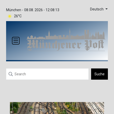
Deutsch
München -
08.08. 2026 - 12:08:13
26°C
Suche