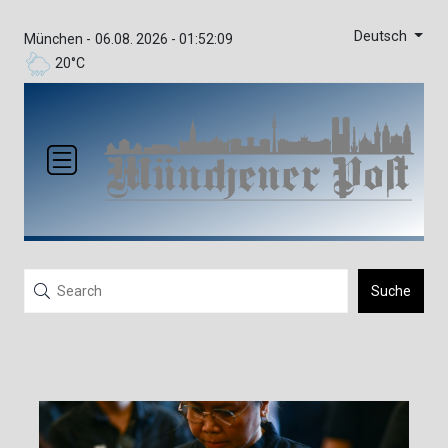
Deutsch
München -
06.08. 2026 - 01:52:09
20°C
Suche