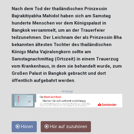
Nach dem Tod der thailändischen Prinzessin
Bajrakitiyabha Mahidol haben sich am Samstag
hunderte Menschen vor dem Königspalast in
Bangkok versammelt, um an der Trauerfeier
teilzunehmen. Der Leichnam der als Prinzessin Bha
bekannten ältesten Tochter des thailändischen
Königs Maha Vajiralongkorn sollte am
Samstagnachmittag (Ortszeit) in einem Trauerzug
vom Krankenhaus, in dem sie behandelt wurde, zum
Großen Palast in Bangkok gebracht und dort
öffentlich aufgebahrt werden.
Anzeige
Hören
Hör auf zuzuhören