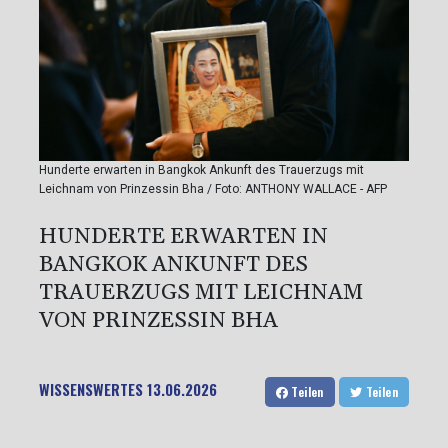
Hunderte erwarten in Bangkok Ankunft des Trauerzugs mit
Leichnam von Prinzessin Bha / Foto: ANTHONY WALLACE - AFP
HUNDERTE ERWARTEN IN
BANGKOK ANKUNFT DES
TRAUERZUGS MIT LEICHNAM
VON PRINZESSIN BHA
WISSENSWERTES
13.06.2026
Teilen
Teilen