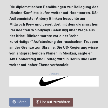
Die diplomatischen Bemühungen zur Beilegung des
Ukraine-Konflikts laufen weiter auf Hochtouren. US-
Außenminister Antony Blinken besuchte am
Mittwoch Kiew und beriet dort mit dem ukrainischen
Präsidenten Wolodymyr Selenskyj über Wege aus
der Krise. Blinken warnte vor einer "sehr
kurzfristigen" Aufstockung der russischen Truppen
an der Grenze zur Ukraine. Die US-Regierung wisse
von entsprechenden Plänen in Moskau, sagte er.
Am Donnerstag und Freitag wird in Berlin und Genf
weiter auf hoher Ebene verhandelt.
Anzeige
Hören
Hör auf zuzuhören