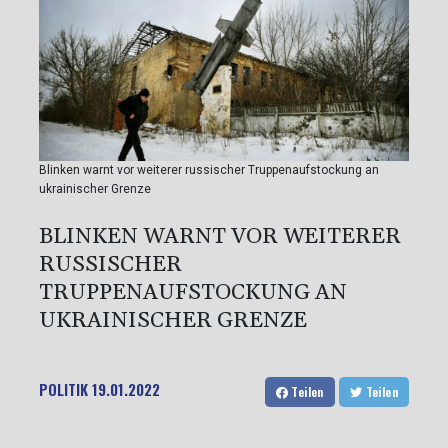
Blinken warnt vor weiterer russischer Truppenaufstockung an
ukrainischer Grenze
BLINKEN WARNT VOR WEITERER
RUSSISCHER
TRUPPENAUFSTOCKUNG AN
UKRAINISCHER GRENZE
POLITIK
19.01.2022
Teilen
Teilen