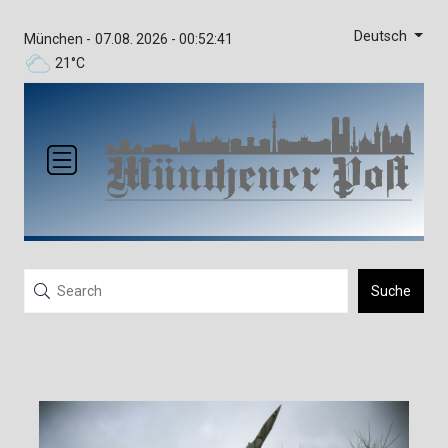
Deutsch
München -
07.08. 2026 - 00:52:41
21°C
Suche