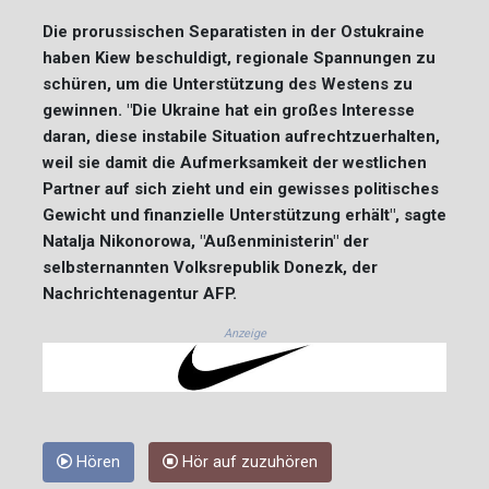
Die prorussischen Separatisten in der Ostukraine
haben Kiew beschuldigt, regionale Spannungen zu
schüren, um die Unterstützung des Westens zu
gewinnen. "Die Ukraine hat ein großes Interesse
daran, diese instabile Situation aufrechtzuerhalten,
weil sie damit die Aufmerksamkeit der westlichen
Partner auf sich zieht und ein gewisses politisches
Gewicht und finanzielle Unterstützung erhält", sagte
Natalja Nikonorowa, "Außenministerin" der
selbsternannten Volksrepublik Donezk, der
Nachrichtenagentur AFP.
Anzeige
Hören
Hör auf zuzuhören