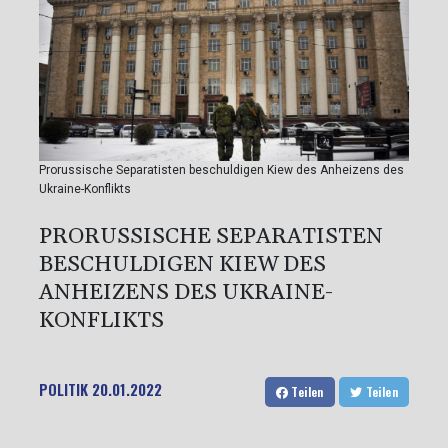
Prorussische Separatisten beschuldigen Kiew des Anheizens des
Ukraine-Konflikts
PRORUSSISCHE SEPARATISTEN
BESCHULDIGEN KIEW DES
ANHEIZENS DES UKRAINE-
KONFLIKTS
POLITIK
20.01.2022
Teilen
Teilen