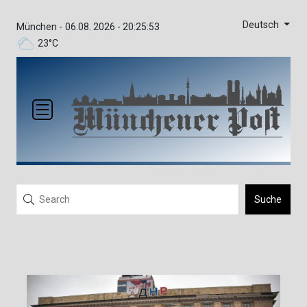
Deutsch
München -
06.08. 2026 - 20:25:53
23°C
Suche